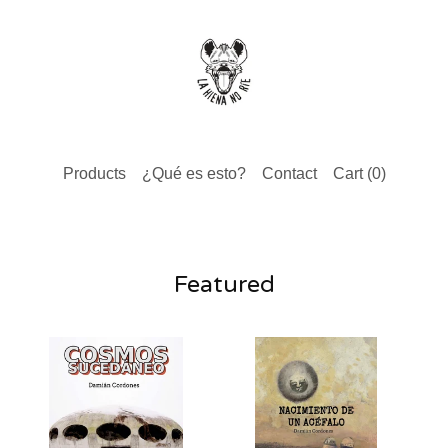
Products
¿Qué es esto?
Contact
Cart (
0
)
Featured