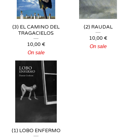
(3) EL CAMINO DEL
(2) RAUDAL
TRAGACIELOS
10,00
€
10,00
€
On sale
On sale
(1) LOBO ENFERMO