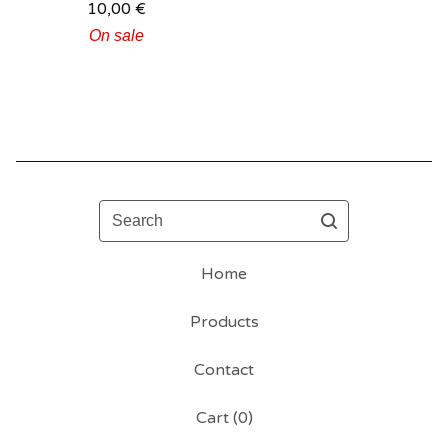
10,00
€
On sale
Search
Home
Products
Contact
Cart (
0
)