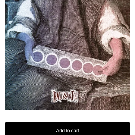
Add to cart