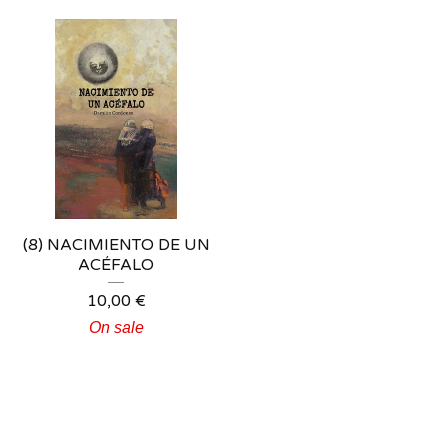
(8) NACIMIENTO DE UN
ACÉFALO
10,00
€
On sale