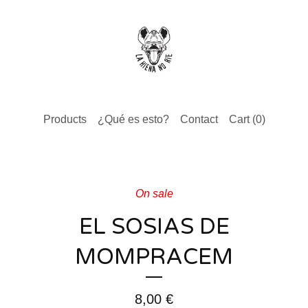
Products
¿Qué es esto?
Contact
Cart (
0
)
On sale
EL SOSIAS DE
MOMPRACEM
8,00
€