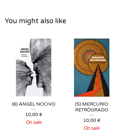
You might also like
(6) ÁNGEL NOCIVO
(5) MERCURIO
RETRÓGRADO
10,00
€
10,00
€
On sale
On sale