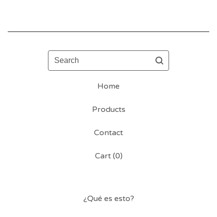
Search
Home
Products
Contact
Cart (
0
)
¿Qué es esto?