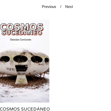
Previous
Next
) COSMOS SUCEDÁNEO