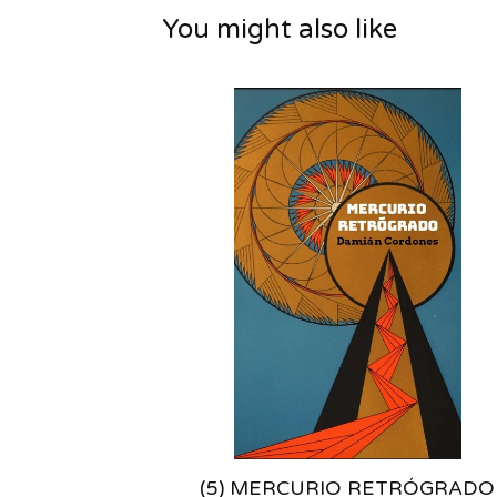
You might also like
(5) MERCURIO RETRÓGRADO