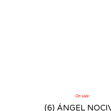
On sale
(6) ÁNGEL NOCI