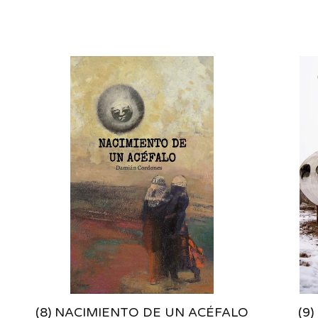
(8) NACIMIENTO DE UN ACÉFALO
(9