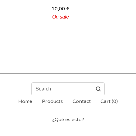
10,00
€
On sale
Search
Home
Products
Contact
Cart (
0
)
¿Qué es esto?